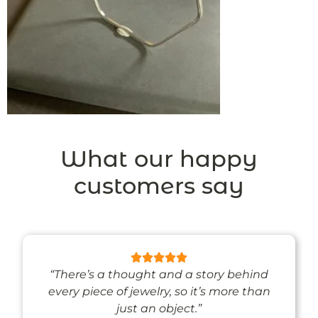
What our happy
customers say
“There’s a thought and a story behind
every piece of jewelry, so it’s more than
just an object.”