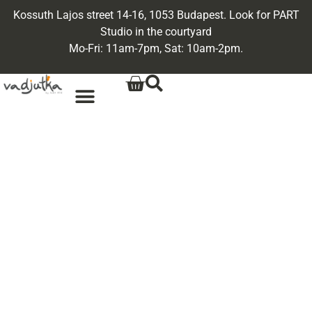
Kossuth Lajos street 14-16, 1053 Budapest. Look for PART
Studio in the courtyard
Mo-Fri: 11am-7pm, Sat: 10am-2pm.