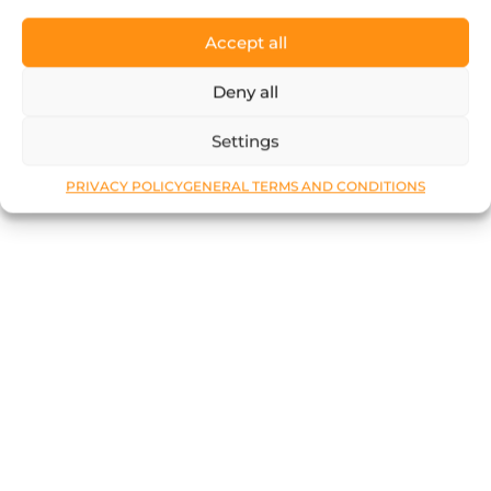
Accept all
Deny all
Settings
PRIVACY POLICY
GENERAL TERMS AND CONDITIONS