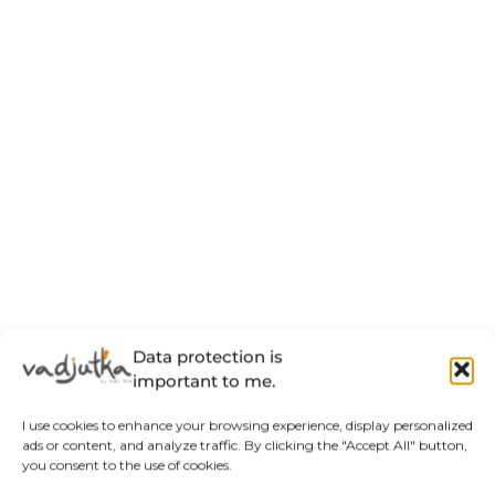
Data protection is
important to me.
I use cookies to enhance your browsing experience, display personalized
ads or content, and analyze traffic. By clicking the "Accept All" button,
you consent to the use of cookies.