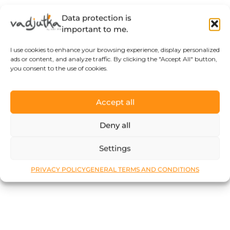
Data protection is
important to me.
I use cookies to enhance your browsing experience, display personalized
ads or content, and analyze traffic. By clicking the "Accept All" button,
you consent to the use of cookies.
Accept all
Deny all
Settings
PRIVACY POLICY
GENERAL TERMS AND CONDITIONS