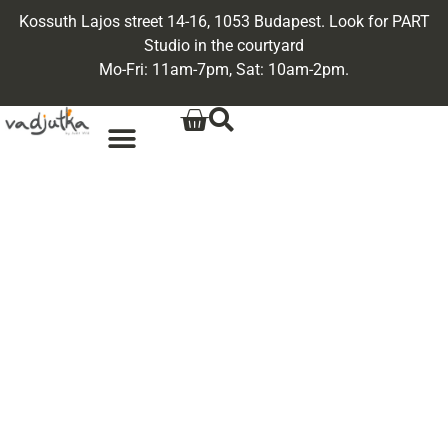
Kossuth Lajos street 14-16, 1053 Budapest. Look for PART
Studio in the courtyard
Mo-Fri: 11am-7pm, Sat: 10am-2pm.