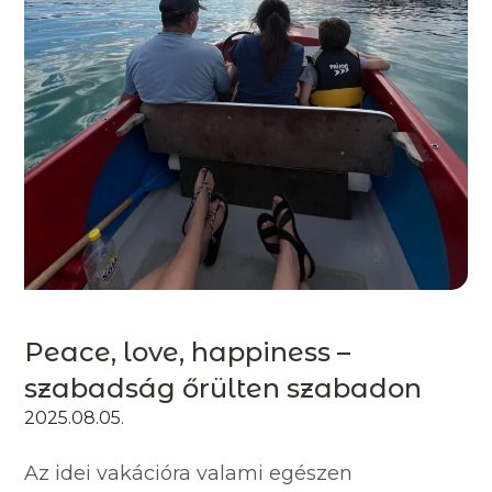
Peace, love, happiness –
szabadság őrülten szabadon
2025.08.05.
Az idei vakációra valami egészen