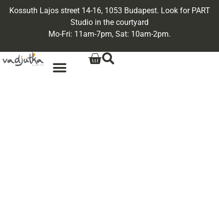
Kossuth Lajos street 14-16, 1053 Budapest. Look for PART
Studio in the courtyard
Mo-Fri: 11am-7pm, Sat: 10am-2pm.