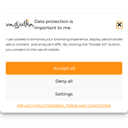
Data protection is
important to me.
I use cookies to enhance your browsing experience, display personalized
ads or content, and analyze traffic. By clicking the "Accept All" button,
you consent to the use of cookies.
Accept all
Deny all
Settings
PRIVACY POLICY
GENERAL TERMS AND CONDITIONS