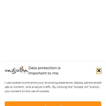
Data protection is
important to me.
I use cookies to enhance your browsing experience, display personalized
ads or content, and analyze traffic. By clicking the "Accept All" button,
you consent to the use of cookies.