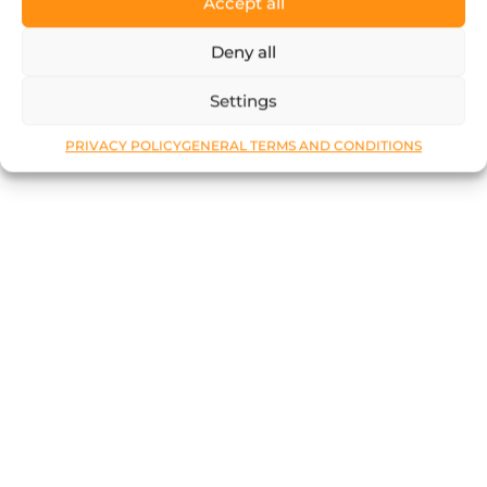
Accept all
Deny all
Settings
PRIVACY POLICY
GENERAL TERMS AND CONDITIONS