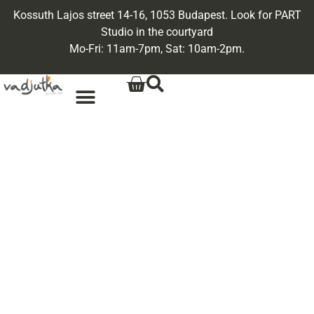
Kossuth Lajos street 14-16, 1053 Budapest. Look for PART
Studio in the courtyard
Mo-Fri: 11am-7pm, Sat: 10am-2pm.