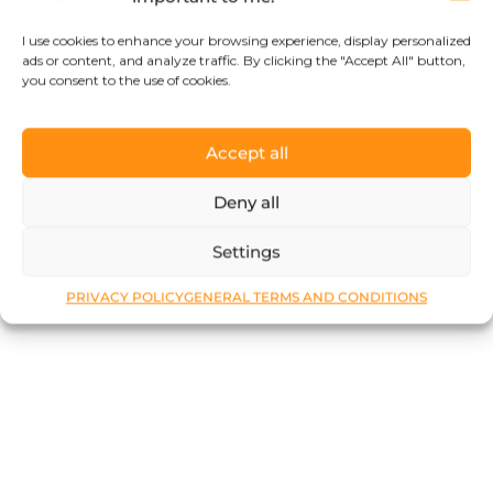
I use cookies to enhance your browsing experience, display personalized
ads or content, and analyze traffic. By clicking the "Accept All" button,
you consent to the use of cookies.
Accept all
Deny all
Settings
PRIVACY POLICY
GENERAL TERMS AND CONDITIONS