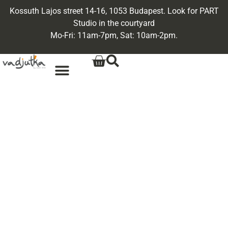
Kossuth Lajos street 14-16, 1053 Budapest. Look for PART
Studio in the courtyard
Mo-Fri: 11am-7pm, Sat: 10am-2pm.