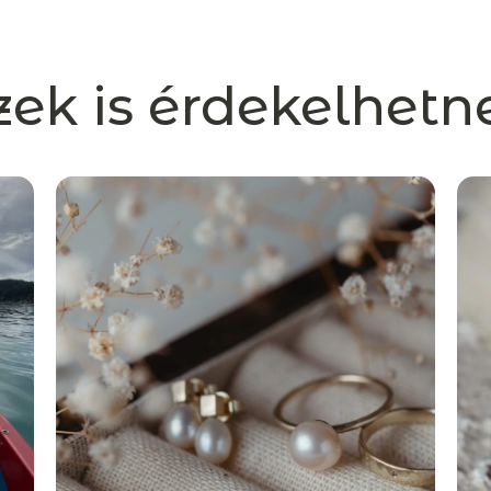
zek is érdekelhetn