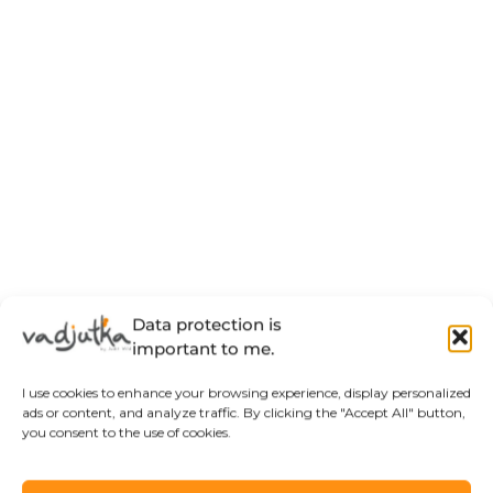
Data protection is
important to me.
I use cookies to enhance your browsing experience, display personalized
ads or content, and analyze traffic. By clicking the "Accept All" button,
you consent to the use of cookies.