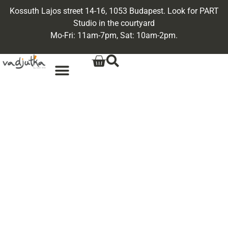
Kossuth Lajos street 14-16, 1053 Budapest. Look for PART
Studio in the courtyard
Mo-Fri: 11am-7pm, Sat: 10am-2pm.