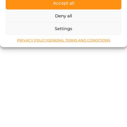
Accept all
Deny all
Settings
PRIVACY POLICY
GENERAL TERMS AND CONDITIONS