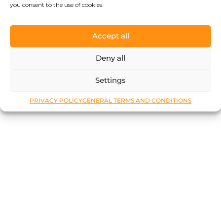
you consent to the use of cookies.
Accept all
Deny all
Settings
PRIVACY POLICY
GENERAL TERMS AND CONDITIONS