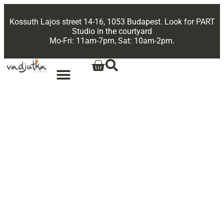
Kossuth Lajos street 14-16, 1053 Budapest. Look for PART
Studio in the courtyard
Mo-Fri: 11am-7pm, Sat: 10am-2pm.