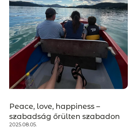
Peace, love, happiness –
szabadság őrülten szabadon
2025.08.05.