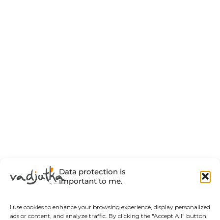
Data protection is
important to me.
I use cookies to enhance your browsing experience, display personalized
ads or content, and analyze traffic. By clicking the "Accept All" button,