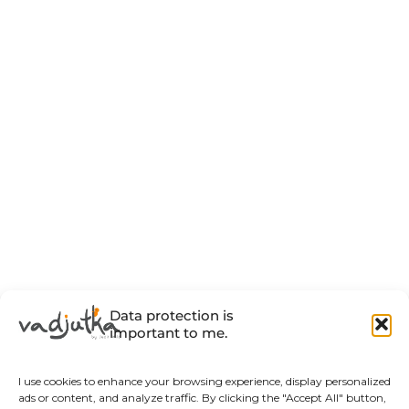
Data protection is
important to me.
I use cookies to enhance your browsing experience, display personalized
ads or content, and analyze traffic. By clicking the "Accept All" button,