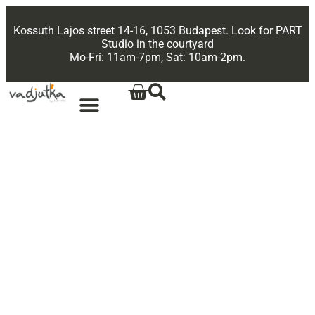
Kossuth Lajos street 14-16, 1053 Budapest. Look for PART
Studio in the courtyard
Mo-Fri: 11am-7pm, Sat: 10am-2pm.