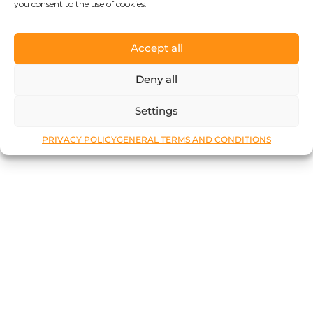
you consent to the use of cookies.
Accept all
Deny all
Settings
PRIVACY POLICY
GENERAL TERMS AND CONDITIONS