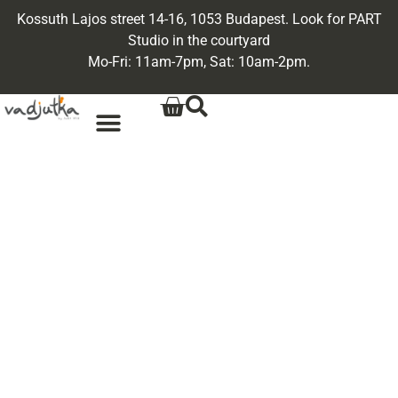
Kossuth Lajos street 14-16, 1053 Budapest. Look for PART
Studio in the courtyard
Mo-Fri: 11am-7pm, Sat: 10am-2pm.