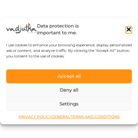
Data protection is
important to me.
I use cookies to enhance your browsing experience, display personalized
ads or content, and analyze traffic. By clicking the "Accept All" button,
you consent to the use of cookies.
Accept all
Deny all
Settings
PRIVACY POLICY
GENERAL TERMS AND CONDITIONS