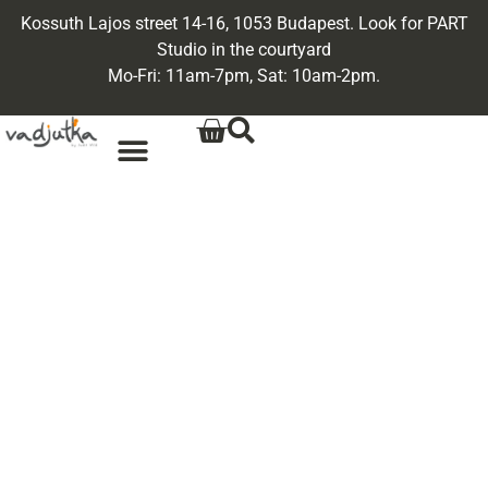
Kossuth Lajos street 14-16, 1053 Budapest. Look for PART
Studio in the courtyard
Mo-Fri: 11am-7pm, Sat: 10am-2pm.