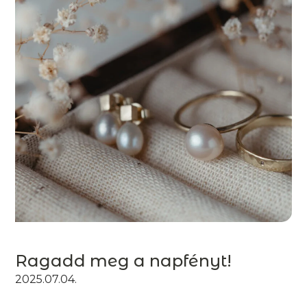
Ragadd meg a napfényt!
2025.07.04.