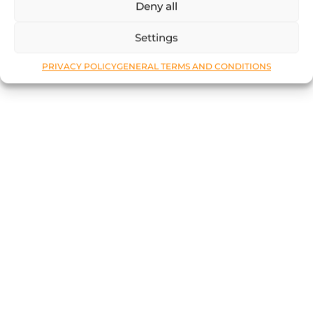
Deny all
Settings
PRIVACY POLICY
GENERAL TERMS AND CONDITIONS