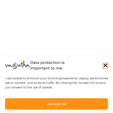
Data protection is
important to me.
I use cookies to enhance your browsing experience, display personalized
ads or content, and analyze traffic. By clicking the "Accept All" button,
you consent to the use of cookies.
Accept all