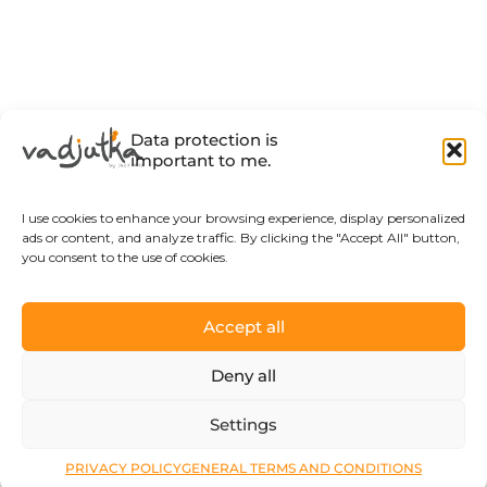
Data protection is
important to me.
I use cookies to enhance your browsing experience, display personalized
ads or content, and analyze traffic. By clicking the "Accept All" button,
you consent to the use of cookies.
Accept all
Deny all
Settings
PRIVACY POLICY
GENERAL TERMS AND CONDITIONS