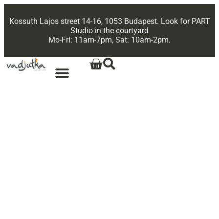
Kossuth Lajos street 14-16, 1053 Budapest. Look for PART
Studio in the courtyard
Mo-Fri: 11am-7pm, Sat: 10am-2pm.