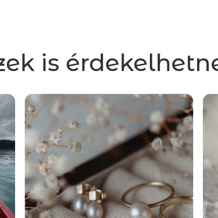
zek is érdekelhetn