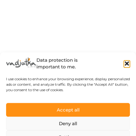
Data protection is
important to me.
I use cookies to enhance your browsing experience, display personalized
ads or content, and analyze traffic. By clicking the "Accept All" button,
you consent to the use of cookies.
Accept all
Deny all