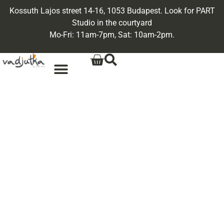
Kossuth Lajos street 14-16, 1053 Budapest. Look for PART
Studio in the courtyard
Mo-Fri: 11am-7pm, Sat: 10am-2pm.