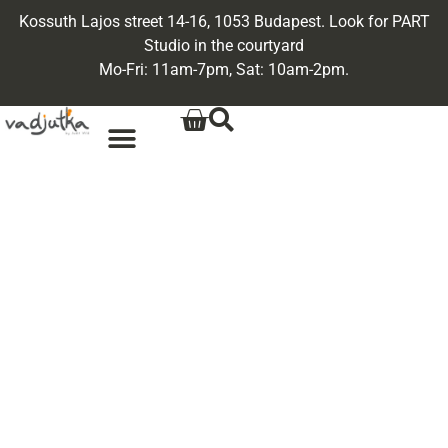
Kossuth Lajos street 14-16, 1053 Budapest. Look for PART
Studio in the courtyard
Mo-Fri: 11am-7pm, Sat: 10am-2pm.