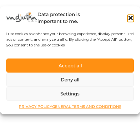
Data protection is
important to me.
I use cookies to enhance your browsing experience, display personalized
ads or content, and analyze traffic. By clicking the "Accept All" button,
you consent to the use of cookies.
Accept all
Deny all
Settings
PRIVACY POLICY
GENERAL TERMS AND CONDITIONS