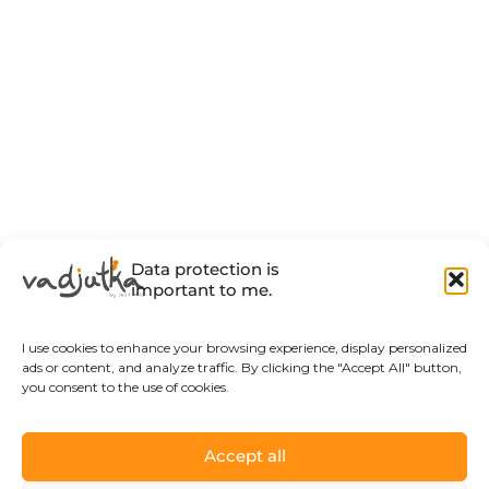
Data protection is
important to me.
I use cookies to enhance your browsing experience, display personalized
ads or content, and analyze traffic. By clicking the "Accept All" button,
you consent to the use of cookies.
Accept all