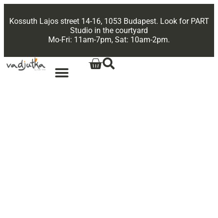
Kossuth Lajos street 14-16, 1053 Budapest. Look for PART
Studio in the courtyard
Mo-Fri: 11am-7pm, Sat: 10am-2pm.