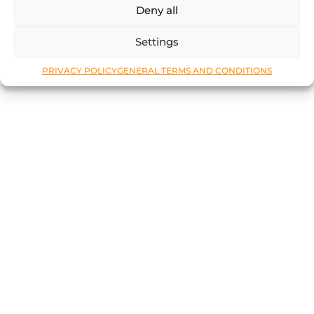
Deny all
Settings
PRIVACY POLICY
GENERAL TERMS AND CONDITIONS