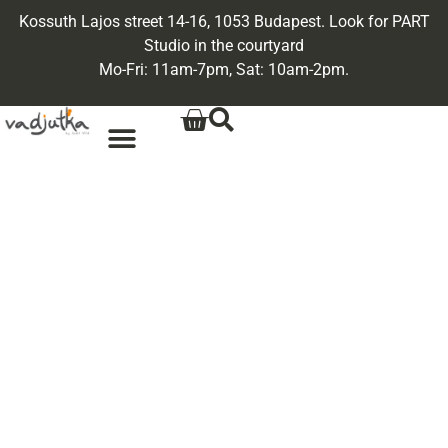
Kossuth Lajos street 14-16, 1053 Budapest. Look for PART
Studio in the courtyard
Mo-Fri: 11am-7pm, Sat: 10am-2pm.