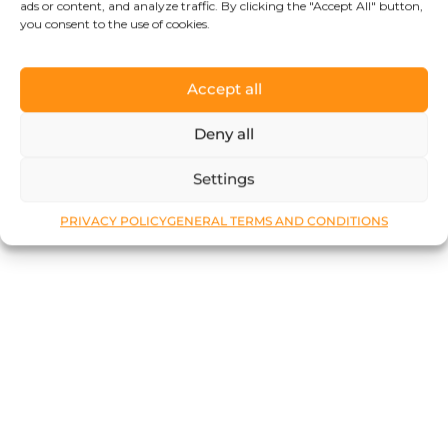
ads or content, and analyze traffic. By clicking the "Accept All" button,
you consent to the use of cookies.
Accept all
Deny all
Settings
PRIVACY POLICY
GENERAL TERMS AND CONDITIONS