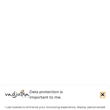
Data protection is
important to me.
I use cookies to enhance your browsing experience, display personalized