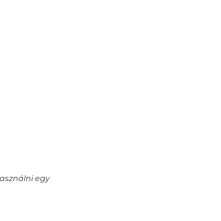
használni egy