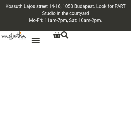
Kossuth Lajos street 14-16, 1053 Budapest. Look for PART
Studio in the courtyard
Mo-Fri: 11am-7pm, Sat: 10am-2pm.