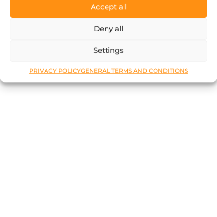
Accept all
Deny all
Settings
PRIVACY POLICY
GENERAL TERMS AND CONDITIONS