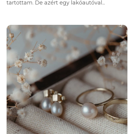
tartottam. De azért egy lakóautóval...