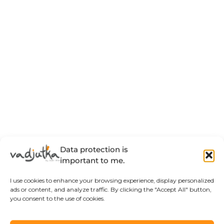
Data protection is
important to me.
I use cookies to enhance your browsing experience, display personalized
ads or content, and analyze traffic. By clicking the "Accept All" button,
you consent to the use of cookies.