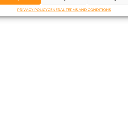
PRIVACY POLICY
GENERAL TERMS AND CONDITIONS