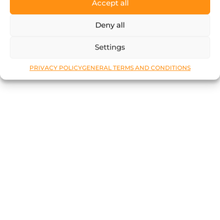
Accept all
Deny all
Settings
PRIVACY POLICY
GENERAL TERMS AND CONDITIONS