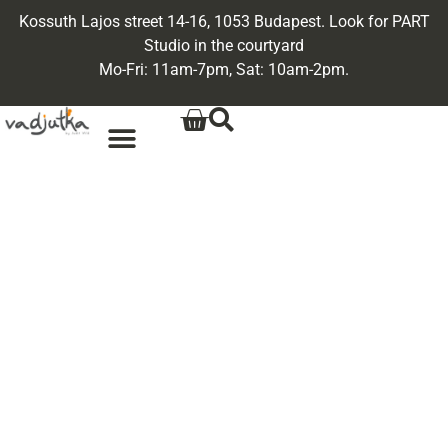
Kossuth Lajos street 14-16, 1053 Budapest. Look for PART
Studio in the courtyard
Mo-Fri: 11am-7pm, Sat: 10am-2pm.