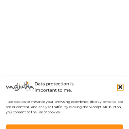
Data protection is
important to me.
I use cookies to enhance your browsing experience, display personalized
ads or content, and analyze traffic. By clicking the "Accept All" button,
you consent to the use of cookies.