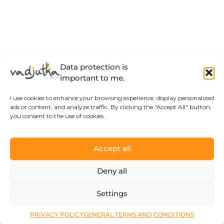
Data protection is
important to me.
I use cookies to enhance your browsing experience, display personalized
ads or content, and analyze traffic. By clicking the "Accept All" button,
you consent to the use of cookies.
Accept all
Deny all
Settings
PRIVACY POLICY
GENERAL TERMS AND CONDITIONS