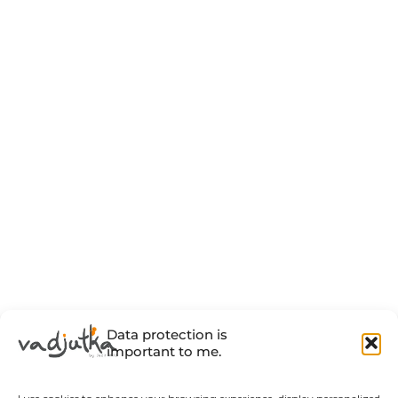
Data protection is
important to me.