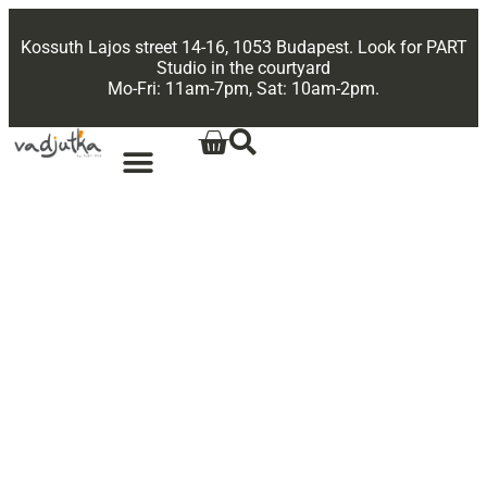
Kossuth Lajos street 14-16, 1053 Budapest. Look for PART
Studio in the courtyard
Mo-Fri: 11am-7pm, Sat: 10am-2pm.