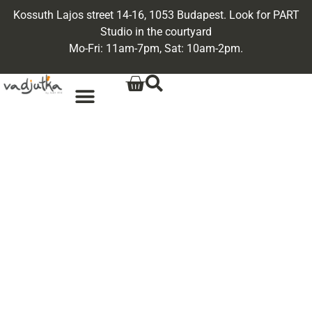
Kossuth Lajos street 14-16, 1053 Budapest. Look for PART
Studio in the courtyard
Mo-Fri: 11am-7pm, Sat: 10am-2pm.