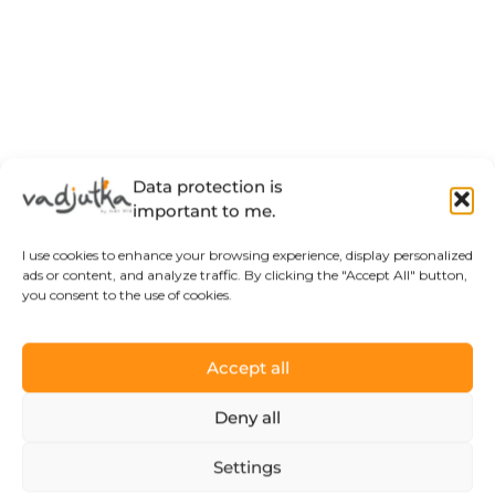
Data protection is
important to me.
I use cookies to enhance your browsing experience, display personalized
ads or content, and analyze traffic. By clicking the "Accept All" button,
you consent to the use of cookies.
Accept all
Deny all
Settings