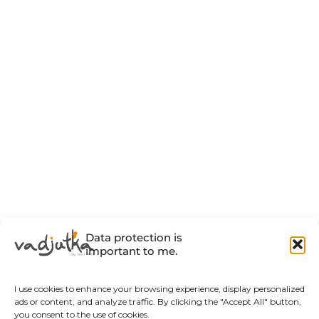
Data protection is
important to me.
I use cookies to enhance your browsing experience, display personalized
ads or content, and analyze traffic. By clicking the "Accept All" button,
you consent to the use of cookies.