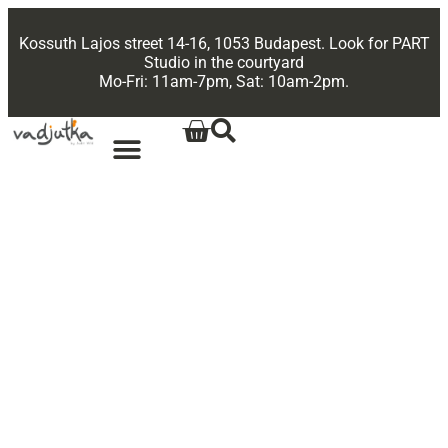
Kossuth Lajos street 14-16, 1053 Budapest. Look for PART
Studio in the courtyard
Mo-Fri: 11am-7pm, Sat: 10am-2pm.