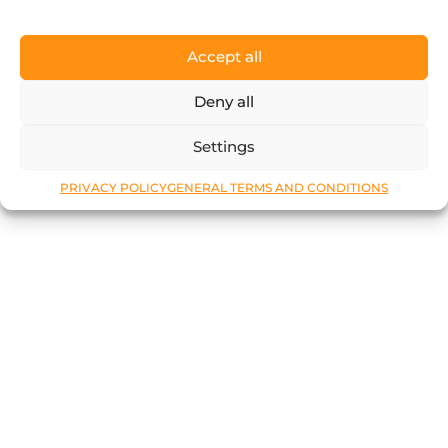
Accept all
Deny all
Settings
PRIVACY POLICY
GENERAL TERMS AND CONDITIONS