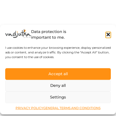
Data protection is
important to me.
I use cookies to enhance your browsing experience, display personalized
ads or content, and analyze traffic. By clicking the "Accept All" button,
you consent to the use of cookies.
Accept all
Deny all
Settings
PRIVACY POLICY
GENERAL TERMS AND CONDITIONS