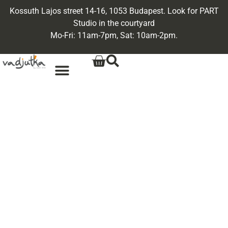
Kossuth Lajos street 14-16, 1053 Budapest. Look for PART
Studio in the courtyard
Mo-Fri: 11am-7pm, Sat: 10am-2pm.