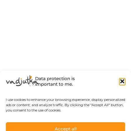
Data protection is
important to me.
I use cookies to enhance your browsing experience, display personalized
ads or content, and analyze traffic. By clicking the "Accept All" button,
you consent to the use of cookies.
Accept all