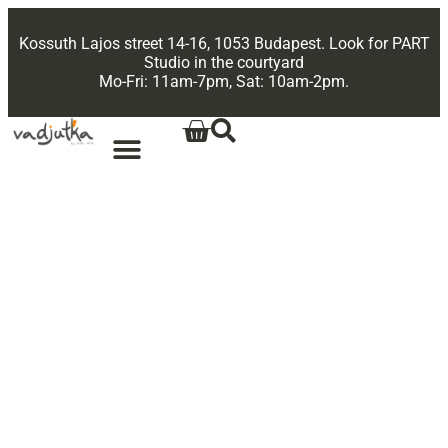
Kossuth Lajos street 14-16, 1053 Budapest. Look for PART
Studio in the courtyard
Mo-Fri: 11am-7pm, Sat: 10am-2pm.