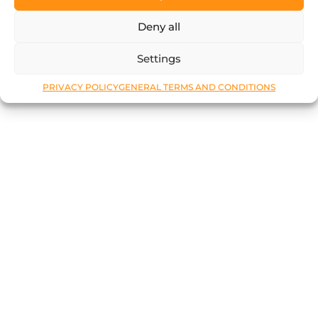
Deny all
Settings
PRIVACY POLICY
GENERAL TERMS AND CONDITIONS