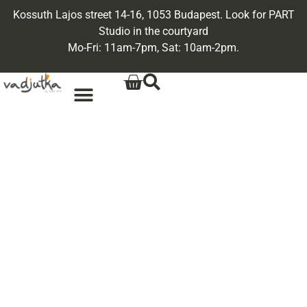
Kossuth Lajos street 14-16, 1053 Budapest. Look for PART
Studio in the courtyard
Mo-Fri: 11am-7pm, Sat: 10am-2pm.