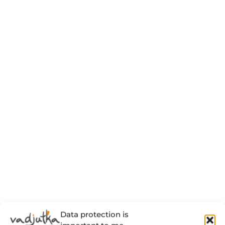
Data protection is