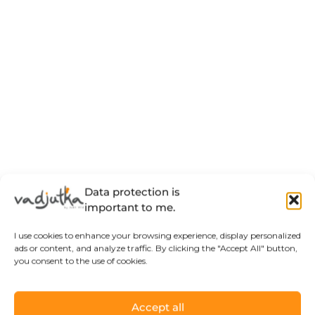
Data protection is
important to me.
I use cookies to enhance your browsing experience, display personalized
ads or content, and analyze traffic. By clicking the "Accept All" button,
you consent to the use of cookies.
Accept all