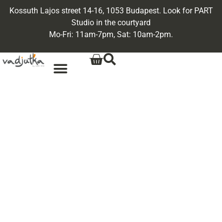
Kossuth Lajos street 14-16, 1053 Budapest. Look for PART
Studio in the courtyard
Mo-Fri: 11am-7pm, Sat: 10am-2pm.