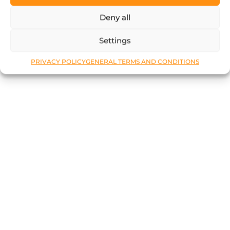
Deny all
Settings
PRIVACY POLICY
GENERAL TERMS AND CONDITIONS