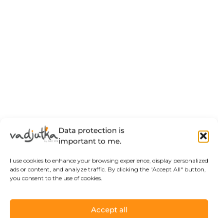
Data protection is
important to me.
I use cookies to enhance your browsing experience, display personalized
ads or content, and analyze traffic. By clicking the "Accept All" button,
you consent to the use of cookies.
Accept all