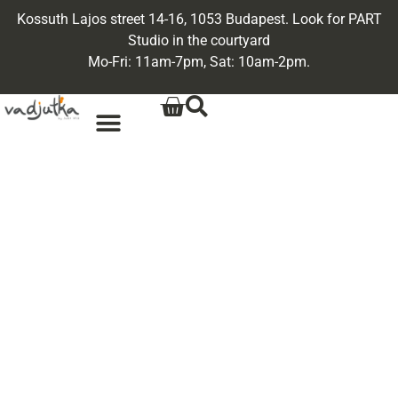
Kossuth Lajos street 14-16, 1053 Budapest. Look for PART
Studio in the courtyard
Mo-Fri: 11am-7pm, Sat: 10am-2pm.