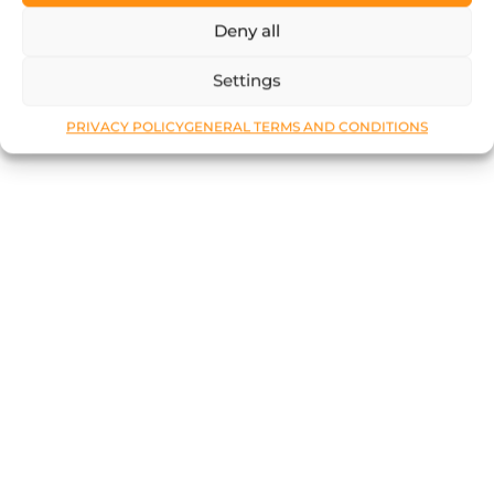
Deny all
Settings
PRIVACY POLICY
GENERAL TERMS AND CONDITIONS