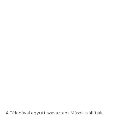
A Télapóval együtt szavaztam. Mások is állítják,