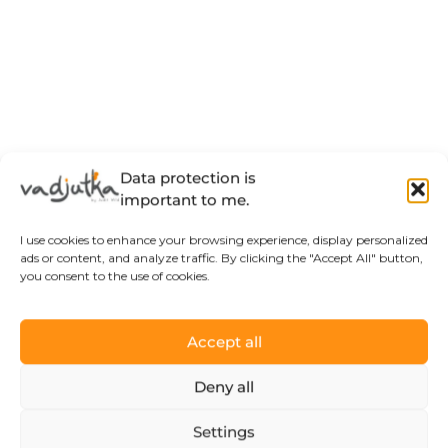
Data protection is
important to me.
I use cookies to enhance your browsing experience, display personalized
ads or content, and analyze traffic. By clicking the "Accept All" button,
you consent to the use of cookies.
Accept all
Deny all
Settings