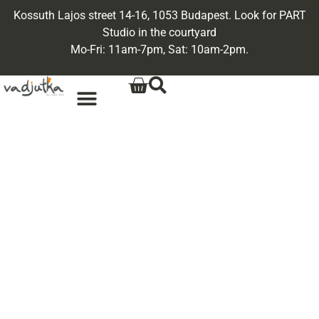
Kossuth Lajos street 14-16, 1053 Budapest. Look for PART
Studio in the courtyard
Mo-Fri: 11am-7pm, Sat: 10am-2pm.