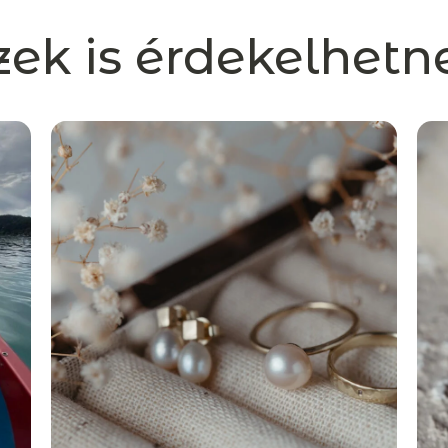
zek is érdekelhetn