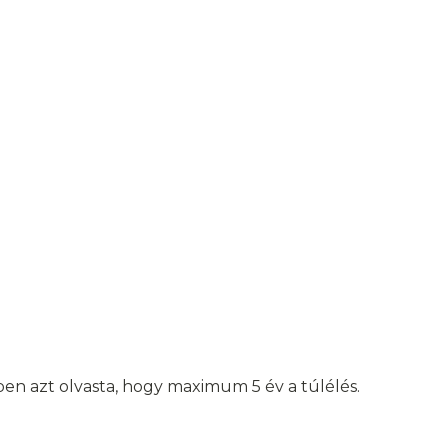
en azt olvasta, hogy maximum 5 év a túlélés.