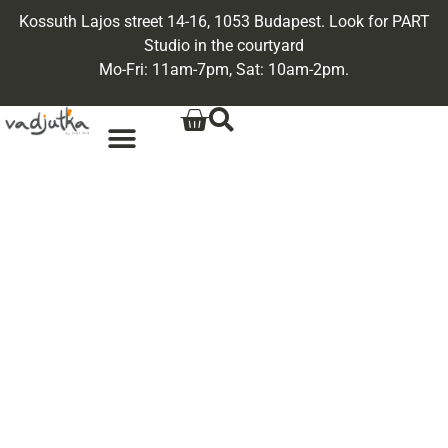
Kossuth Lajos street 14-16, 1053 Budapest. Look for PART
Studio in the courtyard
Mo-Fri: 11am-7pm, Sat: 10am-2pm.